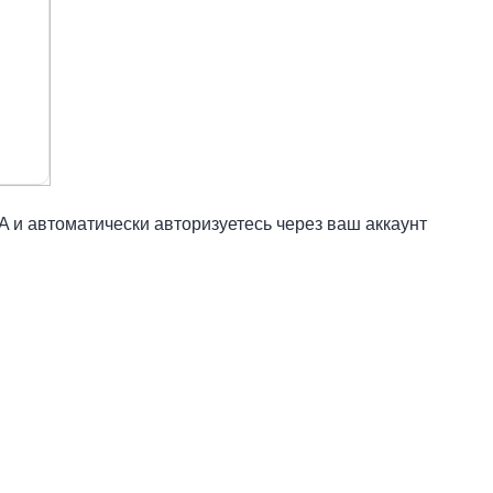
A и автоматически авторизуетесь через ваш аккаунт