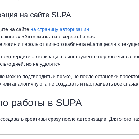
зация на сайте SUPA
ите на сайте
на страницу авторизации
е кнопку «Авторизоваться через eLama»
 логин и пароль от личного кабинета eLama (если в текуще
 подтвердите авторизацию в инструменте первого числа но
лько дней, но не удалятся.
ю можно подтвердить и позже, но после остановки проектов
 или аналогичную, а не создавать и настраивать все сначал
ло работы в SUPA
создавать креативы сразу после авторизации. Для этого на