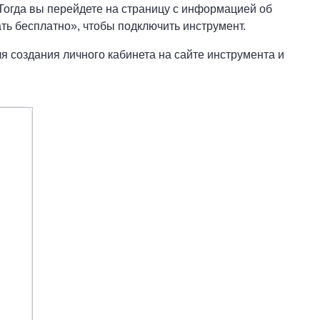
Тогда вы перейдете на страницу с информацией об
ть бесплатно», чтобы подключить инструмент.
я создания личного кабинета на сайте инструмента и