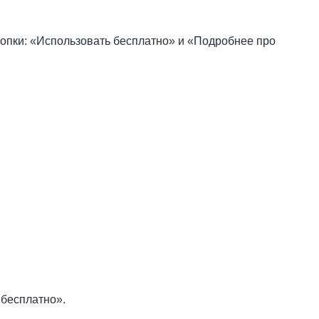
нопки: «Использовать бесплатно» и «Подробнее про
 бесплатно».